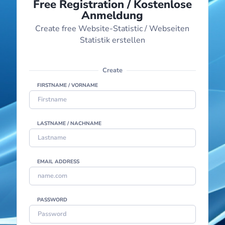
Free Registration / Kostenlose
Anmeldung
Create free Website-Statistic / Webseiten
Statistik erstellen
Create
FIRSTNAME / VORNAME
LASTNAME / NACHNAME
EMAIL ADDRESS
PASSWORD