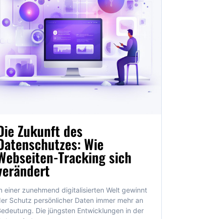
Die Zukunft des
Datenschutzes: Wie
Webseiten-Tracking sich
verändert
n einer zunehmend digitalisierten Welt gewinnt
er Schutz persönlicher Daten immer mehr an
edeutung. Die jüngsten Entwicklungen in der