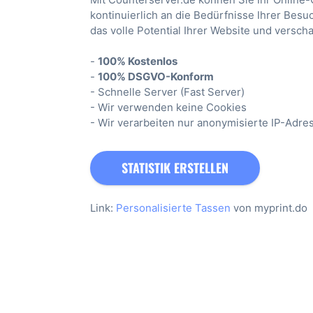
kontinuierlich an die Bedürfnisse Ihrer Bes
das volle Potential Ihrer Website und versch
-
100% Kostenlos
-
100% DSGVO-Konform
- Schnelle Server (Fast Server)
- Wir verwenden keine Cookies
- Wir verarbeiten nur anonymisierte IP-Adre
STATISTIK ERSTELLEN
Link:
Personalisierte Tassen
von myprint.do