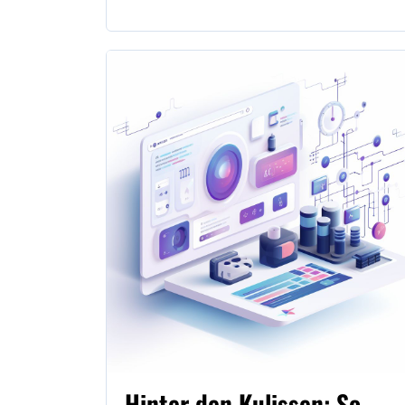
Hinter den Kulissen: So