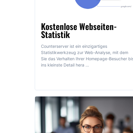
Kostenlose Webseiten-
Statistik
Counterserver ist ein einzigartiges
Statistikwerkzeug zur Web-Analyse, mit dem
Sie das Verhalten Ihrer Homepage-Besucher bi
ins kleinste Detail hera ...