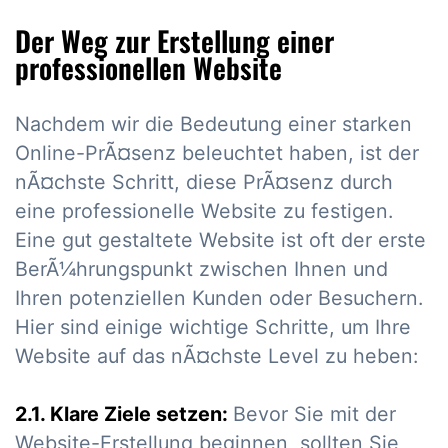
Der Weg zur Erstellung einer
professionellen Website
Nachdem wir die Bedeutung einer starken
Online-PrÃ¤senz beleuchtet haben, ist der
nÃ¤chste Schritt, diese PrÃ¤senz durch
eine professionelle Website zu festigen.
Eine gut gestaltete Website ist oft der erste
BerÃ¼hrungspunkt zwischen Ihnen und
Ihren potenziellen Kunden oder Besuchern.
Hier sind einige wichtige Schritte, um Ihre
Website auf das nÃ¤chste Level zu heben:
2.1. Klare Ziele setzen:
Bevor Sie mit der
Website-Erstellung beginnen, sollten Sie