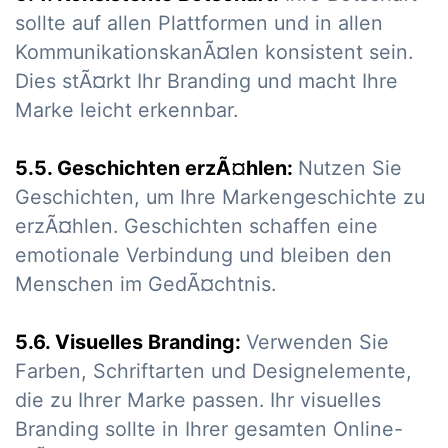
sollte auf allen Plattformen und in allen
KommunikationskanÃ¤len konsistent sein.
Dies stÃ¤rkt Ihr Branding und macht Ihre
Marke leicht erkennbar.
5.5. Geschichten erzÃ¤hlen:
Nutzen Sie
Geschichten, um Ihre Markengeschichte zu
erzÃ¤hlen. Geschichten schaffen eine
emotionale Verbindung und bleiben den
Menschen im GedÃ¤chtnis.
5.6. Visuelles Branding:
Verwenden Sie
Farben, Schriftarten und Designelemente,
die zu Ihrer Marke passen. Ihr visuelles
Branding sollte in Ihrer gesamten Online-