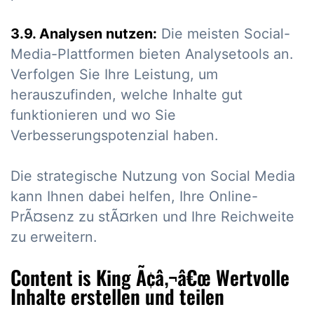
3.9. Analysen nutzen:
Die meisten Social-
Media-Plattformen bieten Analysetools an.
Verfolgen Sie Ihre Leistung, um
herauszufinden, welche Inhalte gut
funktionieren und wo Sie
Verbesserungspotenzial haben.
Die strategische Nutzung von Social Media
kann Ihnen dabei helfen, Ihre Online-
PrÃ¤senz zu stÃ¤rken und Ihre Reichweite
zu erweitern.
Content is King Ã¢â‚¬â€œ Wertvolle
Inhalte erstellen und teilen