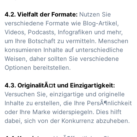
4.2. Vielfalt der Formate:
Nutzen Sie
verschiedene Formate wie Blog-Artikel,
Videos, Podcasts, Infografiken und mehr,
um Ihre Botschaft zu vermitteln. Menschen
konsumieren Inhalte auf unterschiedliche
Weisen, daher sollten Sie verschiedene
Optionen bereitstellen.
4.3. OriginalitÃ¤t und Einzigartigkeit:
Versuchen Sie, einzigartige und originelle
Inhalte zu erstellen, die Ihre PersÃ¶nlichkeit
oder Ihre Marke widerspiegeln. Dies hilft
dabei, sich von der Konkurrenz abzuheben.