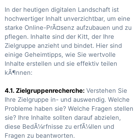
In der heutigen digitalen Landschaft ist
hochwertiger Inhalt unverzichtbar, um eine
starke Online-PrÃ¤senz aufzubauen und zu
pflegen. Inhalte sind der Kitt, der Ihre
Zielgruppe anzieht und bindet. Hier sind
einige Geheimtipps, wie Sie wertvolle
Inhalte erstellen und sie effektiv teilen
kÃ¶nnen:
4.1. Zielgruppenrecherche:
Verstehen Sie
Ihre Zielgruppe in- und auswendig. Welche
Probleme haben sie? Welche Fragen stellen
sie? Ihre Inhalte sollten darauf abzielen,
diese BedÃ¼rfnisse zu erfÃ¼llen und
Fragen zu beantworten.