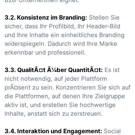
B2B-Unternehmen eignet.
3.2. Konsistenz im Branding:
Stellen Sie
sicher, dass Ihr Profilbild, Ihr Header-Bild
und Ihre Inhalte ein einheitliches Branding
widerspiegeln. Dadurch wird Ihre Marke
erkennbar und professionell.
3.3. QualitÃ¤t Ã¼ber QuantitÃ¤t:
Es ist
nicht notwendig, auf jeder Plattform
prÃ¤sent zu sein. Konzentrieren Sie sich auf
die Plattformen, auf denen Ihre Zielgruppe
aktiv ist, und erstellen Sie hochwertige
Inhalte, anstatt sich zu zerstreuen.
3.4. Interaktion und Engagement:
Social