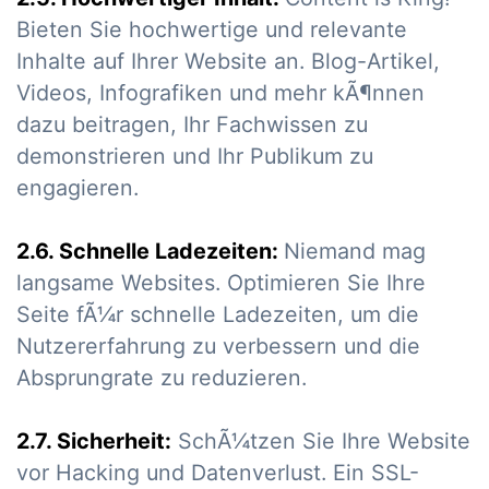
Bieten Sie hochwertige und relevante
Inhalte auf Ihrer Website an. Blog-Artikel,
Videos, Infografiken und mehr kÃ¶nnen
dazu beitragen, Ihr Fachwissen zu
demonstrieren und Ihr Publikum zu
engagieren.
2.6. Schnelle Ladezeiten:
Niemand mag
langsame Websites. Optimieren Sie Ihre
Seite fÃ¼r schnelle Ladezeiten, um die
Nutzererfahrung zu verbessern und die
Absprungrate zu reduzieren.
2.7. Sicherheit:
SchÃ¼tzen Sie Ihre Website
vor Hacking und Datenverlust. Ein SSL-