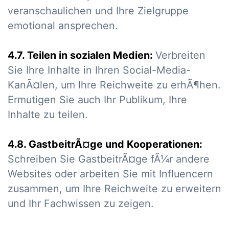
veranschaulichen und Ihre Zielgruppe
emotional ansprechen.
4.7. Teilen in sozialen Medien:
Verbreiten
Sie Ihre Inhalte in Ihren Social-Media-
KanÃ¤len, um Ihre Reichweite zu erhÃ¶hen.
Ermutigen Sie auch Ihr Publikum, Ihre
Inhalte zu teilen.
4.8. GastbeitrÃ¤ge und Kooperationen:
Schreiben Sie GastbeitrÃ¤ge fÃ¼r andere
Websites oder arbeiten Sie mit Influencern
zusammen, um Ihre Reichweite zu erweitern
und Ihr Fachwissen zu zeigen.