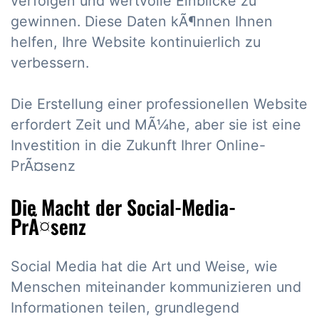
verfolgen und wertvolle Einblicke zu
gewinnen. Diese Daten kÃ¶nnen Ihnen
helfen, Ihre Website kontinuierlich zu
verbessern.
Die Erstellung einer professionellen Website
erfordert Zeit und MÃ¼he, aber sie ist eine
Investition in die Zukunft Ihrer Online-
PrÃ¤senz
Die Macht der Social-Media-
PrÃ¤senz
Social Media hat die Art und Weise, wie
Menschen miteinander kommunizieren und
Informationen teilen, grundlegend