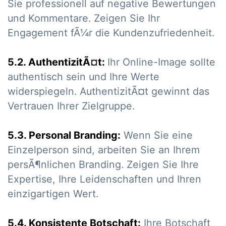
Sie professionell auf negative Bewertungen
und Kommentare. Zeigen Sie Ihr
Engagement fÃ¼r die Kundenzufriedenheit.
5.2. AuthentizitÃ¤t:
Ihr Online-Image sollte
authentisch sein und Ihre Werte
widerspiegeln. AuthentizitÃ¤t gewinnt das
Vertrauen Ihrer Zielgruppe.
5.3. Personal Branding:
Wenn Sie eine
Einzelperson sind, arbeiten Sie an Ihrem
persÃ¶nlichen Branding. Zeigen Sie Ihre
Expertise, Ihre Leidenschaften und Ihren
einzigartigen Wert.
5.4. Konsistente Botschaft:
Ihre Botschaft