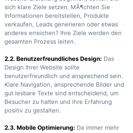
sich klare Ziele setzen. MÃ¶chten Sie
Informationen bereitstellen, Produkte
verkaufen, Leads generieren oder etwas
anderes erreichen? Ihre Ziele werden den
gesamten Prozess leiten.
2.2. Benutzerfreundliches Design:
Das
Design Ihrer Website sollte
benutzerfreundlich und ansprechend sein.
Klare Navigation, ansprechende Bilder und
gut lesbare Texte sind entscheidend, um
Besucher zu halten und ihre Erfahrung
positiv zu gestalten.
2.3. Mobile Optimierung:
Da immer mehr