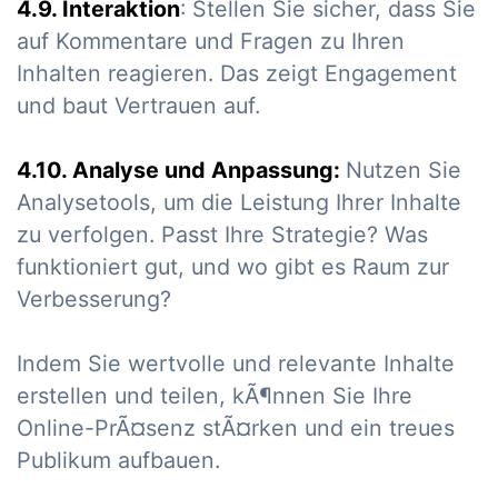
4.9. Interaktion
: Stellen Sie sicher, dass Sie
auf Kommentare und Fragen zu Ihren
Inhalten reagieren. Das zeigt Engagement
und baut Vertrauen auf.
4.10. Analyse und Anpassung:
Nutzen Sie
Analysetools, um die Leistung Ihrer Inhalte
zu verfolgen. Passt Ihre Strategie? Was
funktioniert gut, und wo gibt es Raum zur
Verbesserung?
Indem Sie wertvolle und relevante Inhalte
erstellen und teilen, kÃ¶nnen Sie Ihre
Online-PrÃ¤senz stÃ¤rken und ein treues
Publikum aufbauen.