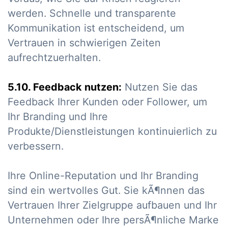
werden. Schnelle und transparente
Kommunikation ist entscheidend, um
Vertrauen in schwierigen Zeiten
aufrechtzuerhalten.
5.10. Feedback nutzen:
Nutzen Sie das
Feedback Ihrer Kunden oder Follower, um
Ihr Branding und Ihre
Produkte/Dienstleistungen kontinuierlich zu
verbessern.
Ihre Online-Reputation und Ihr Branding
sind ein wertvolles Gut. Sie kÃ¶nnen das
Vertrauen Ihrer Zielgruppe aufbauen und Ihr
Unternehmen oder Ihre persÃ¶nliche Marke