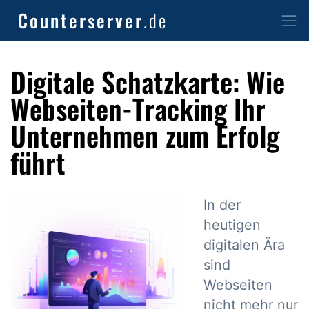
Counterserver
.de
Digitale Schatzkarte: Wie
Webseiten-Tracking Ihr
Unternehmen zum Erfolg
führt
In der
heutigen
digitalen Ära
sind
Webseiten
nicht mehr nur