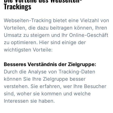
Trackings
Webseiten-Tracking bietet eine Vielzahl von
Vorteilen, die dazu beitragen können, Ihren
Umsatz zu steigern und Ihr Online-Geschäft
zu optimieren. Hier sind einige der
wichtigsten Vorteile:
Besseres Verständnis der Zielgruppe:
Durch die Analyse von Tracking-Daten
können Sie Ihre Zielgruppe besser
verstehen. Sie erfahren, wer Ihre Besucher
sind, woher sie kommen und welche
Interessen sie haben.