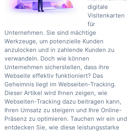
digitale
Visitenkarten
für
Unternehmen. Sie sind mächtige
Werkzeuge, um potenzielle Kunden
anzulocken und in zahlende Kunden zu
verwandeln. Doch wie können
Unternehmen sicherstellen, dass ihre
Webseite effektiv funktioniert? Das
Geheimnis liegt im Webseiten-Tracking.
Dieser Artikel wird Ihnen zeigen, wie
Webseiten-Tracking dazu beitragen kann,
Ihren Umsatz zu steigern und Ihre Online-
Präsenz zu optimieren. Tauchen wir ein und
entdecken Sie, wie diese leistungsstarke