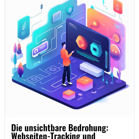
Die unsichtbare Bedrohung:
Webseiten-Tracking und