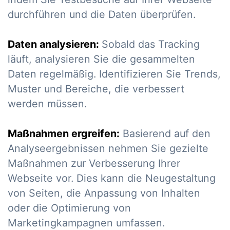
durchführen und die Daten überprüfen.
Daten analysieren:
Sobald das Tracking
läuft, analysieren Sie die gesammelten
Daten regelmäßig. Identifizieren Sie Trends,
Muster und Bereiche, die verbessert
werden müssen.
Maßnahmen ergreifen:
Basierend auf den
Analyseergebnissen nehmen Sie gezielte
Maßnahmen zur Verbesserung Ihrer
Webseite vor. Dies kann die Neugestaltung
von Seiten, die Anpassung von Inhalten
oder die Optimierung von
Marketingkampagnen umfassen.