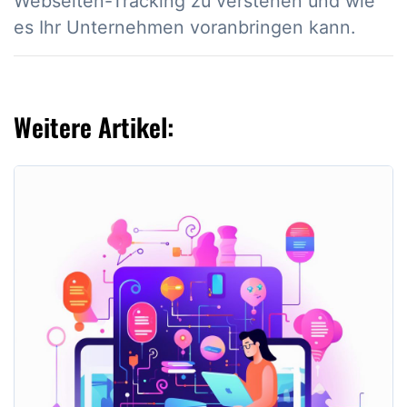
Webseiten-Tracking zu verstehen und wie
es Ihr Unternehmen voranbringen kann.
Weitere Artikel: