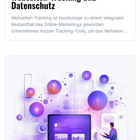
Datenschutz
Webseiten-Tracking ist heutzutage zu einem integralen
Bestandteil des Online-Marketings geworden.
Unternehmen nutzen Tracking-Tools, um das Verhalten ...