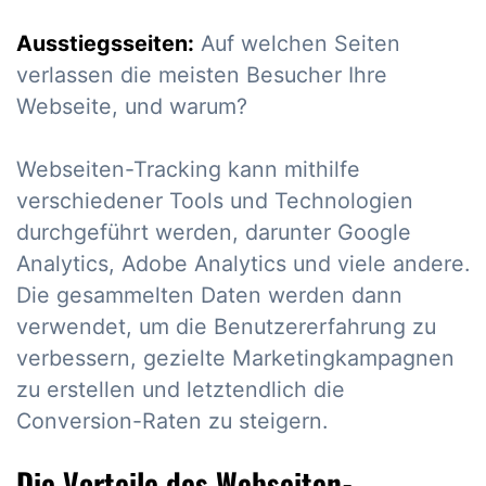
Ausstiegsseiten:
Auf welchen Seiten
verlassen die meisten Besucher Ihre
Webseite, und warum?
Webseiten-Tracking kann mithilfe
verschiedener Tools und Technologien
durchgeführt werden, darunter Google
Analytics, Adobe Analytics und viele andere.
Die gesammelten Daten werden dann
verwendet, um die Benutzererfahrung zu
verbessern, gezielte Marketingkampagnen
zu erstellen und letztendlich die
Conversion-Raten zu steigern.
Die Vorteile des Webseiten-