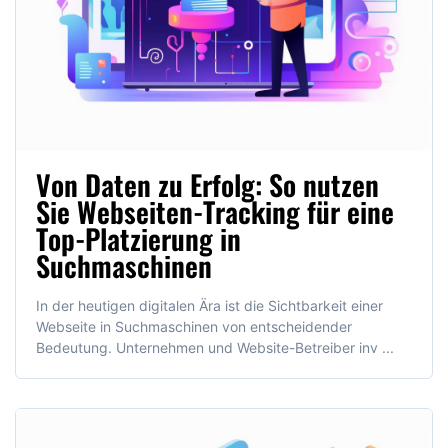
Von Daten zu Erfolg: So nutzen
Sie Webseiten-Tracking für eine
Top-Platzierung in
Suchmaschinen
In der heutigen digitalen Ära ist die Sichtbarkeit einer
Webseite in Suchmaschinen von entscheidender
Bedeutung. Unternehmen und Website-Betreiber inv ...