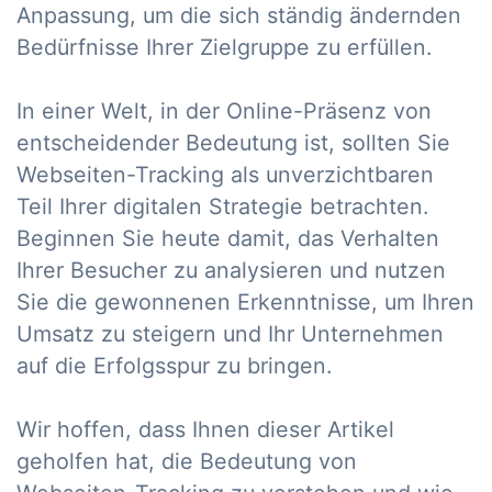
Anpassung, um die sich ständig ändernden
Bedürfnisse Ihrer Zielgruppe zu erfüllen.
In einer Welt, in der Online-Präsenz von
entscheidender Bedeutung ist, sollten Sie
Webseiten-Tracking als unverzichtbaren
Teil Ihrer digitalen Strategie betrachten.
Beginnen Sie heute damit, das Verhalten
Ihrer Besucher zu analysieren und nutzen
Sie die gewonnenen Erkenntnisse, um Ihren
Umsatz zu steigern und Ihr Unternehmen
auf die Erfolgsspur zu bringen.
Wir hoffen, dass Ihnen dieser Artikel
geholfen hat, die Bedeutung von