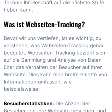
Technik Ihr Geschäft auf die nächste Stufe
heben kann.
Was ist Webseiten-Tracking?
Bevor wir uns vertiefen, ist es wichtig, zu
verstehen, was Webseiten-Tracking genau
bedeutet. Webseiten-Tracking bezieht sich
auf die Sammlung und Analyse von Daten
über das Verhalten der Besucher auf Ihrer
Webseite. Dies kann eine breite Palette von
Informationen umfassen, wie
beispielsweise:
Besucherstatistiken:
Die Anzahl der
Besucher, die Ihre Webseite besuchen, und