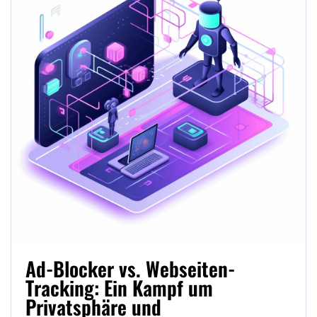
Ad-Blocker vs. Webseiten-
Tracking: Ein Kampf um
Privatsphäre und