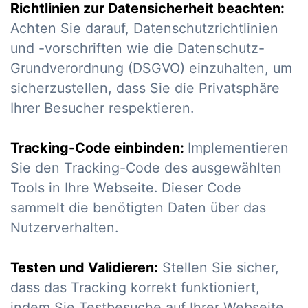
Richtlinien zur Datensicherheit beachten:
Achten Sie darauf, Datenschutzrichtlinien
und -vorschriften wie die Datenschutz-
Grundverordnung (DSGVO) einzuhalten, um
sicherzustellen, dass Sie die Privatsphäre
Ihrer Besucher respektieren.
Tracking-Code einbinden:
Implementieren
Sie den Tracking-Code des ausgewählten
Tools in Ihre Webseite. Dieser Code
sammelt die benötigten Daten über das
Nutzerverhalten.
Testen und Validieren:
Stellen Sie sicher,
dass das Tracking korrekt funktioniert,
indem Sie Testbesuche auf Ihrer Webseite