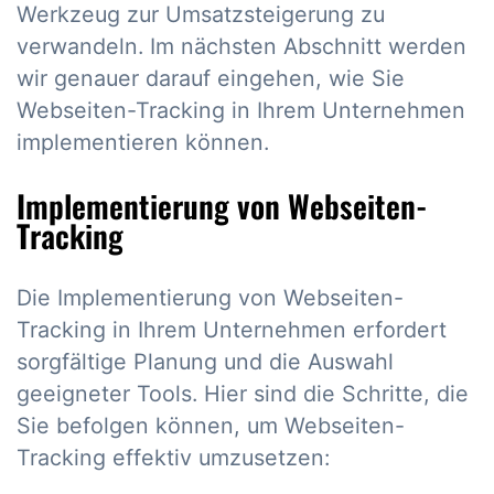
Werkzeug zur Umsatzsteigerung zu
verwandeln. Im nächsten Abschnitt werden
wir genauer darauf eingehen, wie Sie
Webseiten-Tracking in Ihrem Unternehmen
implementieren können.
Implementierung von Webseiten-
Tracking
Die Implementierung von Webseiten-
Tracking in Ihrem Unternehmen erfordert
sorgfältige Planung und die Auswahl
geeigneter Tools. Hier sind die Schritte, die
Sie befolgen können, um Webseiten-
Tracking effektiv umzusetzen: