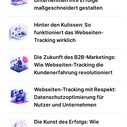
Unternehmen ihre Erfolge
maßgeschneidert gestalten
Hinter den Kulissen: So
funktioniert das Webseiten-
Tracking wirklich
Die Zukunft des B2B-Marketings:
Wie Webseiten-Tracking die
Kundenerfahrung revolutioniert
Webseiten-Tracking mit Respekt:
Datenschutzoptimierung für
Nutzer und Unternehmen
Die Kunst des Erfolgs: Wie