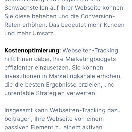
Schwachstellen auf Ihrer Webseite können
Sie diese beheben und die Conversion-
Raten erhöhen. Das bedeutet mehr Kunden
und mehr Umsatz.
Kostenoptimierung:
Webseiten-Tracking
hilft Ihnen dabei, Ihre Marketingbudgets
effizienter einzusetzen. Sie können
Investitionen in Marketingkanäle erhöhen,
die die besten Ergebnisse erzielen, und
unrentable Strategien verwerfen.
Insgesamt kann Webseiten-Tracking dazu
beitragen, Ihre Webseite von einem
passiven Element zu einem aktiven