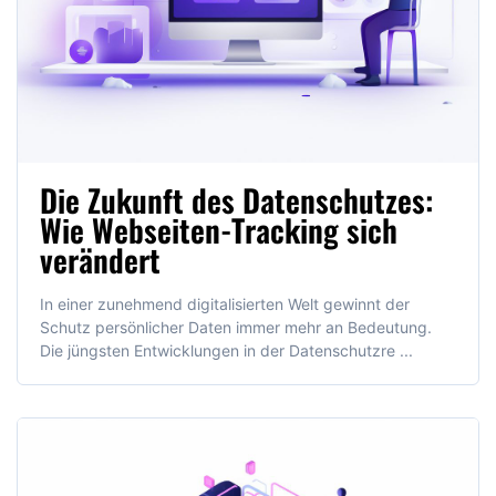
Die Zukunft des Datenschutzes:
Wie Webseiten-Tracking sich
verändert
In einer zunehmend digitalisierten Welt gewinnt der
Schutz persönlicher Daten immer mehr an Bedeutung.
Die jüngsten Entwicklungen in der Datenschutzre ...