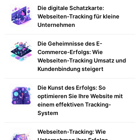
Die digitale Schatzkarte:
Webseiten-Tracking für kleine
Unternehmen
Die Geheimnisse des E-
Commerce-Erfolgs: Wie
Webseiten-Tracking Umsatz und
Kundenbindung steigert
Die Kunst des Erfolgs: So
optimieren Sie Ihre Website mit
einem effektiven Tracking-
System
Webseiten-Tracking: Wie