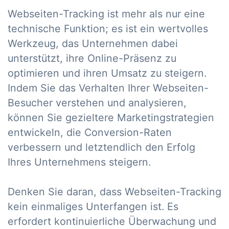
Webseiten-Tracking ist mehr als nur eine
technische Funktion; es ist ein wertvolles
Werkzeug, das Unternehmen dabei
unterstützt, ihre Online-Präsenz zu
optimieren und ihren Umsatz zu steigern.
Indem Sie das Verhalten Ihrer Webseiten-
Besucher verstehen und analysieren,
können Sie gezieltere Marketingstrategien
entwickeln, die Conversion-Raten
verbessern und letztendlich den Erfolg
Ihres Unternehmens steigern.
Denken Sie daran, dass Webseiten-Tracking
kein einmaliges Unterfangen ist. Es
erfordert kontinuierliche Überwachung und