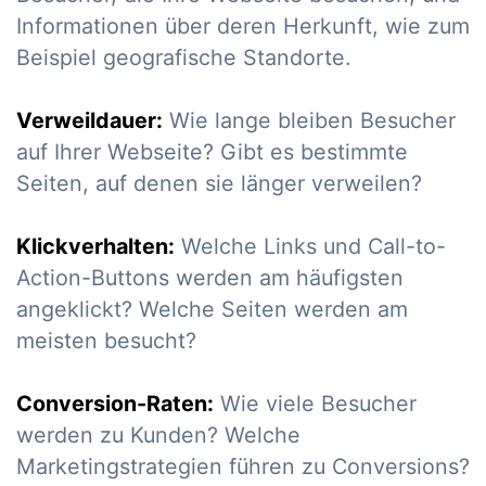
Informationen über deren Herkunft, wie zum
Beispiel geografische Standorte.
Verweildauer:
Wie lange bleiben Besucher
auf Ihrer Webseite? Gibt es bestimmte
Seiten, auf denen sie länger verweilen?
Klickverhalten:
Welche Links und Call-to-
Action-Buttons werden am häufigsten
angeklickt? Welche Seiten werden am
meisten besucht?
Conversion-Raten:
Wie viele Besucher
werden zu Kunden? Welche
Marketingstrategien führen zu Conversions?