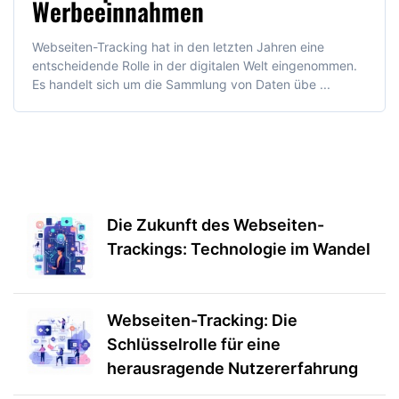
Werbeeinnahmen
Webseiten-Tracking hat in den letzten Jahren eine
entscheidende Rolle in der digitalen Welt eingenommen.
Es handelt sich um die Sammlung von Daten übe ...
Die Zukunft des Webseiten-
Trackings: Technologie im Wandel
Webseiten-Tracking: Die
Schlüsselrolle für eine
herausragende Nutzererfahrung