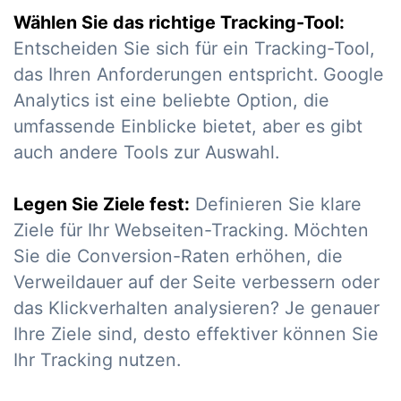
Wählen Sie das richtige Tracking-Tool:
Entscheiden Sie sich für ein Tracking-Tool,
das Ihren Anforderungen entspricht. Google
Analytics ist eine beliebte Option, die
umfassende Einblicke bietet, aber es gibt
auch andere Tools zur Auswahl.
Legen Sie Ziele fest:
Definieren Sie klare
Ziele für Ihr Webseiten-Tracking. Möchten
Sie die Conversion-Raten erhöhen, die
Verweildauer auf der Seite verbessern oder
das Klickverhalten analysieren? Je genauer
Ihre Ziele sind, desto effektiver können Sie
Ihr Tracking nutzen.