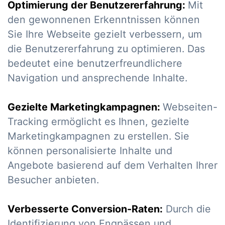
Optimierung der Benutzererfahrung:
Mit
den gewonnenen Erkenntnissen können
Sie Ihre Webseite gezielt verbessern, um
die Benutzererfahrung zu optimieren. Das
bedeutet eine benutzerfreundlichere
Navigation und ansprechende Inhalte.
Gezielte Marketingkampagnen:
Webseiten-
Tracking ermöglicht es Ihnen, gezielte
Marketingkampagnen zu erstellen. Sie
können personalisierte Inhalte und
Angebote basierend auf dem Verhalten Ihrer
Besucher anbieten.
Verbesserte Conversion-Raten:
Durch die
Identifizierung von Engpässen und