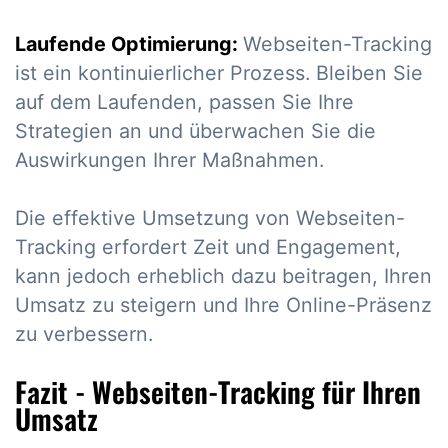
Laufende Optimierung:
Webseiten-Tracking
ist ein kontinuierlicher Prozess. Bleiben Sie
auf dem Laufenden, passen Sie Ihre
Strategien an und überwachen Sie die
Auswirkungen Ihrer Maßnahmen.
Die effektive Umsetzung von Webseiten-
Tracking erfordert Zeit und Engagement,
kann jedoch erheblich dazu beitragen, Ihren
Umsatz zu steigern und Ihre Online-Präsenz
zu verbessern.
Fazit - Webseiten-Tracking für Ihren
Umsatz